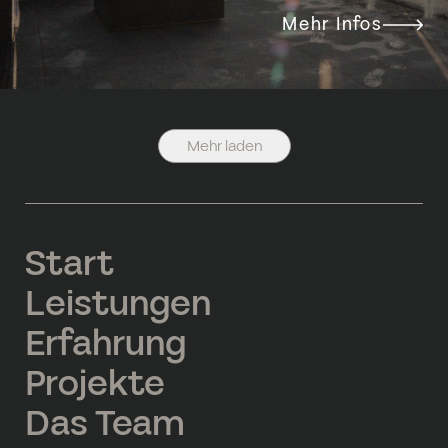
Mehr Infos
Mehr laden
Start
Leistungen
Erfahrung
Projekte
Das Team