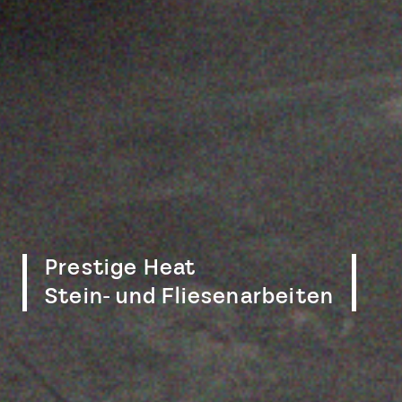
Prestige Heat
Stein- und Fliesen­arbeiten